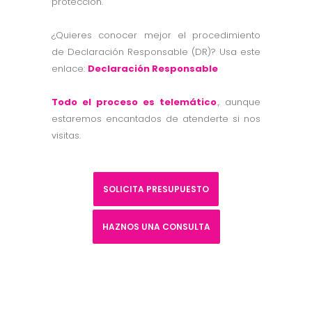
protección.
¿Quieres conocer mejor el procedimiento
de Declaración Responsable (DR)? Usa este
enlace:
Declaración Responsable
Todo el proceso es telemático
., aunque
estaremos encantados de atenderte si nos
visitas.
SOLICITA PRESUPUESTO
HAZNOS UNA CONSULTA