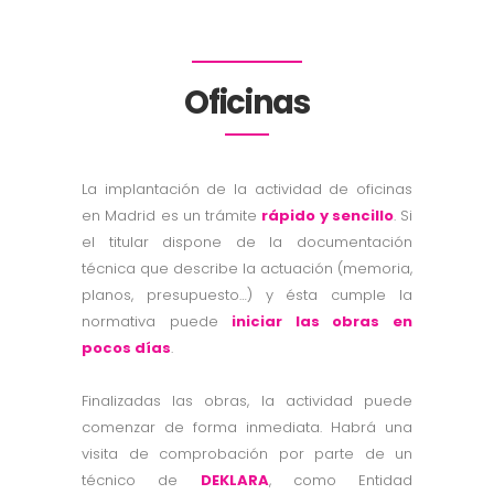
Oficinas
La implantación de la actividad de oficinas
en Madrid es un trámite
rápido y sencillo
. Si
el titular dispone de la documentación
técnica que describe la actuación (memoria,
planos, presupuesto…) y ésta cumple la
normativa puede
iniciar las obras en
pocos días
.
Finalizadas las obras, la actividad puede
comenzar de forma inmediata. Habrá una
visita de comprobación por parte de un
técnico de
DEKLARA
, como Entidad