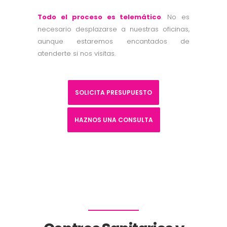
Todo el proceso es telemático
. No es
necesario desplazarse a nuestras oficinas,
aunque estaremos encantados de
atenderte si nos visitas.
SOLICITA PRESUPUESTO
HAZNOS UNA CONSULTA