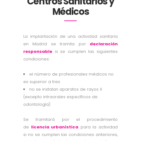
Centros Sanitarios y
Médicos
La implantación de una actividad sanitaria
en Madrid se tramita por
declaración
responsable
si se cumplen las siguientes
condiciones:
el número de profesionales médicos no
es superior a tres
no se instalan aparatos de rayos X
(excepto intraorales específicos de
odontología)
Se tramitará por el procedimiento
de
licencia urbanística
para la actividad
si no se cumplen las condiciones anteriores,