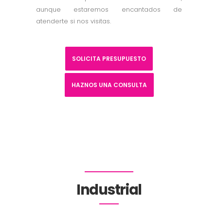
aunque estaremos encantados de
atenderte si nos visitas.
SOLICITA PRESUPUESTO
HAZNOS UNA CONSULTA
Industrial