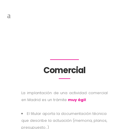
Actividades
Comercial
La implantación de una actividad comercial
en Madrid es un trámite
muy ágil
:
El titular aporta la documentación técnica
que describe la actuación (memoria, planos,
presupuesto…)