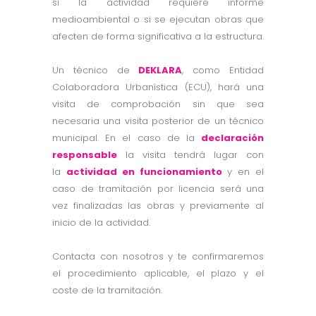
si la actividad requiere informe
medioambiental o si se ejecutan obras que
afecten de forma significativa a la estructura.
Un técnico de
DEKLARA
, como Entidad
Colaboradora Urbanística (ECU), hará una
visita de comprobación sin que sea
necesaria una visita posterior de un técnico
municipal. En el caso de la
declaración
responsable
la visita tendrá lugar con
la
actividad en funcionamiento
y en el
caso de tramitación por licencia será una
vez finalizadas las obras y previamente al
inicio de la actividad.
Contacta con nosotros y te confirmaremos
el procedimiento aplicable, el plazo y el
coste de la tramitación.