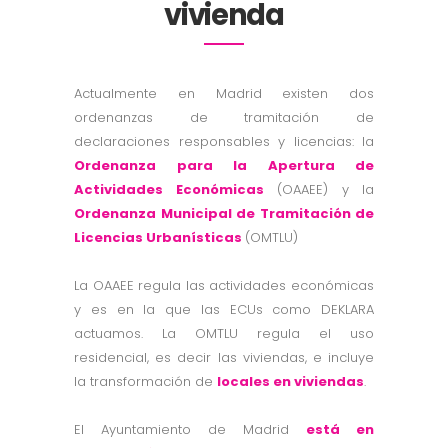
vivienda
Actualmente en Madrid existen dos
ordenanzas de tramitación de
declaraciones responsables y licencias: la
Ordenanza para la Apertura de
Actividades Económicas
(OAAEE) y la
Ordenanza Municipal de Tramitación de
Licencias Urbanísticas
(OMTLU)
La OAAEE regula las actividades económicas
y es en la que las ECUs como DEKLARA
actuamos. La OMTLU regula el uso
residencial, es decir las viviendas, e incluye
la transformación de
locales en viviendas
.
El Ayuntamiento de Madrid
está en