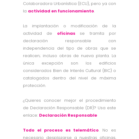
Colaboradora Urbanística (ECU), pero ya con
la
actividad en funcionamiento
.
La implantación o modificación de la
actividad de
oficinas
se tramita por
declaración responsable con
independencia del tipo de obras que se
realicen; incluso obras de nueva planta. La
única excepción son los edificios
considerados Bien de Interés Cultural (BIC) o
catalogados dentro del nivel de máxima
protección.
¿Quieres conocer mejor el procedimiento
de Declaración Responsable (DR)? Usa este
enlace:
Declaración Responsable
Todo el proceso es telemático
. No es
necesario desplazarse a nuestras oficinas,