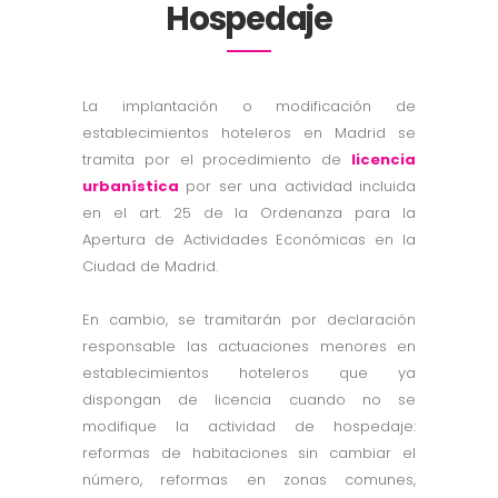
Hospedaje
La implantación o modificación de
establecimientos hoteleros en Madrid se
tramita por el procedimiento de
licencia
urbanística
por ser una actividad incluida
en el art. 25 de la Ordenanza para la
Apertura de Actividades Económicas en la
Ciudad de Madrid.
En cambio, se tramitarán por declaración
responsable las actuaciones menores en
establecimientos hoteleros que ya
dispongan de licencia cuando no se
modifique la actividad de hospedaje:
reformas de habitaciones sin cambiar el
número, reformas en zonas comunes,