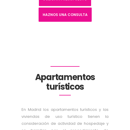
HAZNOS UNA CONSULTA
Apartamentos
turísticos
En Madrid los apartamentos turísticos y las
viviendas de uso turístico tienen la
consideración de actividad de hospedaje y