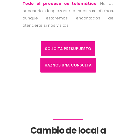
Todo el proceso es telemático
. No es
necesario desplazarse a nuestras oficinas,
aunque estaremos encantados de
atenderte si nos visitas.
SOLICITA PRESUPUESTO
HAZNOS UNA CONSULTA
Cambio de local a