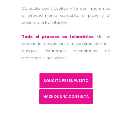
Contacta con nosotros y te confirmaremos
el procedimiento aplicable, el plazo y el
coste de la tramitación.
Todo el proceso es telemático
. No es
necesario desplazarse a nuestras oficinas,
aunque estaremos encantados de
atenderte si nos visitas.
SOLICITA PRESUPUESTO
HAZNOS UNA CONSULTA