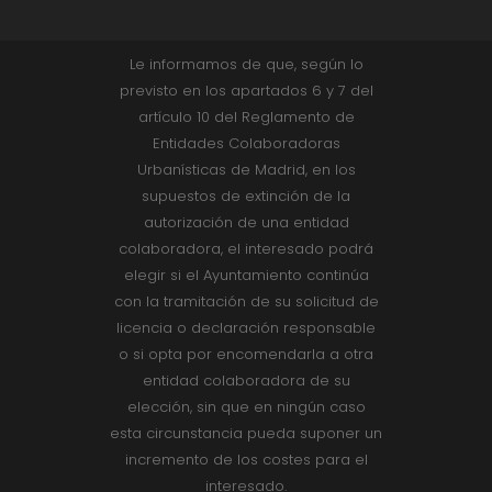
Le informamos de que, según lo
previsto en los apartados 6 y 7 del
artículo 10 del Reglamento de
Entidades Colaboradoras
Urbanísticas de Madrid, en los
supuestos de extinción de la
autorización de una entidad
colaboradora, el interesado podrá
elegir si el Ayuntamiento continúa
con la tramitación de su solicitud de
licencia o declaración responsable
o si opta por encomendarla a otra
entidad colaboradora de su
elección, sin que en ningún caso
esta circunstancia pueda suponer un
incremento de los costes para el
interesado.