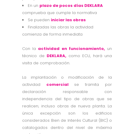
En un
plazo de pocos días DEKLARA
comprueba que cumple la normativa
Se pueden
iniciar las obras
Finalizadas las obras la actividad
comienza de forma inmediata
Con la
actividad en funcionamiento,
un
técnico de
DEKLARA,
como ECU, hará una
visita de comprobación.
La implantación o modificación de la
actividad
comercial
se tramita por
declaración responsable con
independencia del tipo de obras que se
realicen; incluso obras de nueva planta. La
única excepción son los edificios
considerados Bien de Interés Cultural (BIC) o
catalogados dentro del nivel de máxima