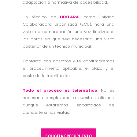
adaptación a normativa de accesibilidad…
Un técnico de
DEKLARA
, como Entidad
Colaboradora Urbanística (ECU), hará una
visita de comprobación una vez finalizadas
las obras sin que sea necesaria una visita
posterior de un técnico municipal.
Contacta con nosotros y te confirmaremos
el procedimiento aplicable, el plazo y el
coste de la tramitación.
Todo el proceso es telemático
. No es
necesario desplazarse a nuestras oficinas,
aunque estaremos encantados de
atenderte si nos visitas.
SOLICITA PRESUPUESTO