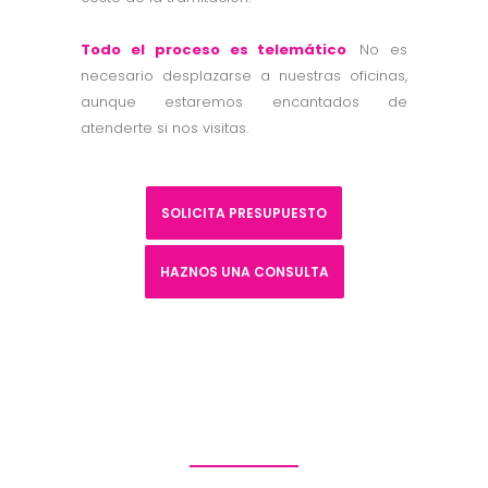
Todo el proceso es telemático
. No es
necesario desplazarse a nuestras oficinas,
aunque estaremos encantados de
atenderte si nos visitas.
SOLICITA PRESUPUESTO
HAZNOS UNA CONSULTA