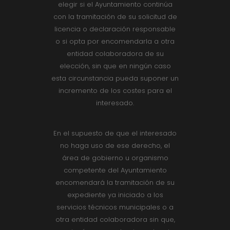
elegir si el Ayuntamiento continúa
con la tramitación de su solicitud de
licencia o declaración responsable
o si opta por encomendarla a otra
entidad colaboradora de su
elección, sin que en ningún caso
esta circunstancia pueda suponer un
incremento de los costes para el
interesado.
En el supuesto de que el interesado
no haga uso de ese derecho, el
área de gobierno u organismo
competente del Ayuntamiento
encomendará la tramitación de su
expediente ya iniciado a los
servicios técnicos municipales o a
otra entidad colaboradora sin que,