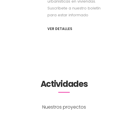
urbanísticas en viviendas.
Suscríbete a nuestro boletín
para estar informado
VER DETALLES
Actividades
Nuestros proyectos