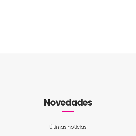
Novedades
Últimas noticias