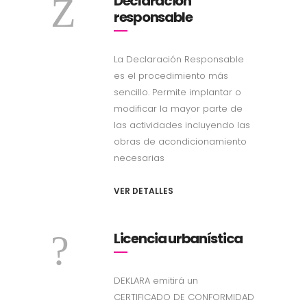
Declaración
responsable
La Declaración Responsable
es el procedimiento más
sencillo. Permite implantar o
modificar la mayor parte de
las actividades incluyendo las
obras de acondicionamiento
necesarias
VER DETALLES
Licencia urbanística
DEKLARA emitirá un
CERTIFICADO DE CONFORMIDAD