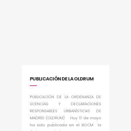
PUBLICACIÓN DE LA OLDRUM
PUBLICACIÓN DE LA ORDENANZA DE
LICENCIAS Y DECLARACIONES
RESPONSABLES URBANÍSTICAS DE
MADRID (OLDRUM) Hoy 17 de mayo
ha sido publicada en el BOCM la