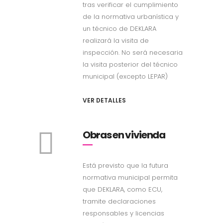
tras verificar el cumplimiento
de la normativa urbanística y
un técnico de DEKLARA
realizará la visita de
inspección. No será necesaria
la visita posterior del técnico
municipal (excepto LEPAR)
VER DETALLES
Obras en vivienda
Está previsto que la futura
normativa municipal permita
que DEKLARA, como ECU,
tramite declaraciones
responsables y licencias