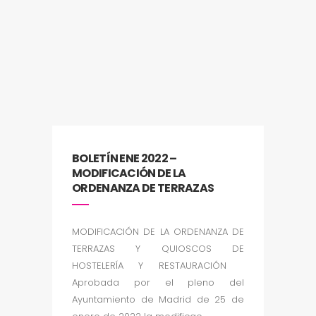
BOLETÍN ENE 2022 –
MODIFICACIÓN DE LA
ORDENANZA DE TERRAZAS
MODIFICACIÓN DE LA ORDENANZA DE
TERRAZAS Y QUIOSCOS DE
HOSTELERÍA Y RESTAURACIÓN
Aprobada por el pleno del
Ayuntamiento de Madrid de 25 de