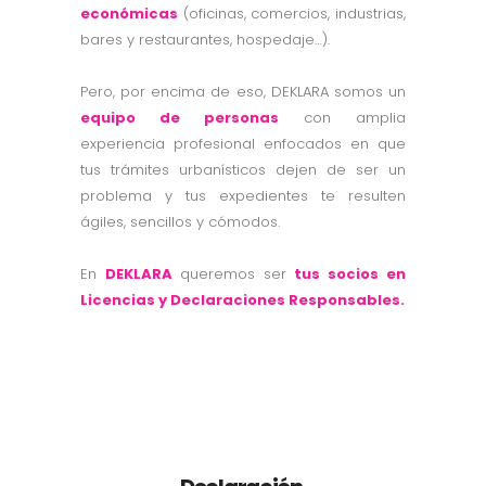
económicas
(oficinas, comercios, industrias,
bares y restaurantes, hospedaje…).
Pero, por encima de eso, DEKLARA somos un
equipo de personas
con amplia
experiencia profesional enfocados en que
tus trámites urbanísticos dejen de ser un
problema y tus expedientes te resulten
ágiles, sencillos y cómodos.
En
DEKLARA
queremos ser
tus socios en
Licencias y Declaraciones Responsables.