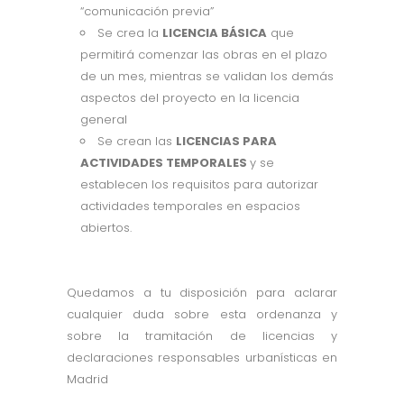
“comunicación previa”
Se crea la
LICENCIA BÁSICA
que
permitirá comenzar las obras en el plazo
de un mes, mientras se validan los demás
aspectos del proyecto en la licencia
general
Se crean las
LICENCIAS PARA
ACTIVIDADES TEMPORALES
y se
establecen los requisitos para autorizar
actividades temporales en espacios
abiertos.
Quedamos a tu disposición para aclarar
cualquier duda sobre esta ordenanza y
sobre la tramitación de licencias y
declaraciones responsables urbanísticas en
Madrid