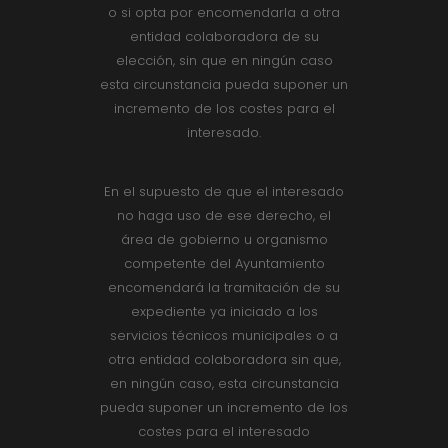
o si opta por encomendarla a otra
entidad colaboradora de su
elección, sin que en ningún caso
esta circunstancia pueda suponer un
incremento de los costes para el
interesado.
En el supuesto de que el interesado
no haga uso de ese derecho, el
área de gobierno u organismo
competente del Ayuntamiento
encomendará la tramitación de su
expediente ya iniciado a los
servicios técnicos municipales o a
otra entidad colaboradora sin que,
en ningún caso, esta circunstancia
pueda suponer un incremento de los
costes para el interesado