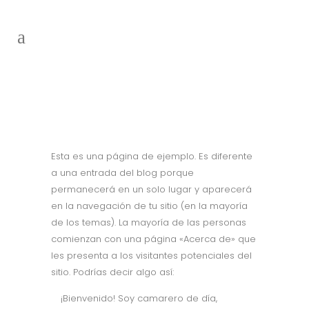
Página de ejemplo
Esta es una página de ejemplo. Es diferente
a una entrada del blog porque
permanecerá en un solo lugar y aparecerá
en la navegación de tu sitio (en la mayoría
de los temas). La mayoría de las personas
comienzan con una página «Acerca de» que
les presenta a los visitantes potenciales del
sitio. Podrías decir algo así:
¡Bienvenido! Soy camarero de día,