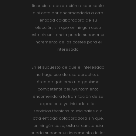
licencia o declaración responsable
o si opta por encomendarla a otra
entidad colaboradora de su
elección, sin que en ningún caso
esta circunstancia pueda suponer un
incremento de los costes para el
interesado.
En el supuesto de que el interesado
no haga uso de ese derecho, el
área de gobierno u organismo
competente del Ayuntamiento
encomendará la tramitación de su
expediente ya iniciado a los
servicios técnicos municipales o a
otra entidad colaboradora sin que,
en ningún caso, esta circunstancia
pueda suponer un incremento de los