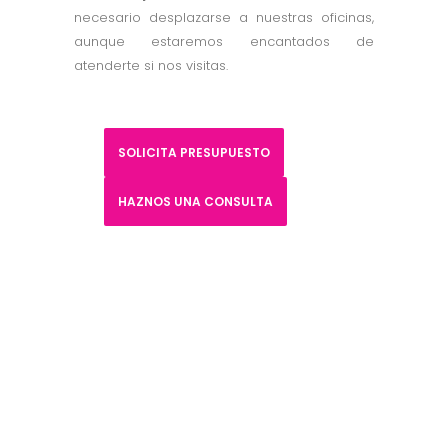
necesario desplazarse a nuestras oficinas,
aunque estaremos encantados de
atenderte si nos visitas.
SOLICITA PRESUPUESTO
HAZNOS UNA CONSULTA