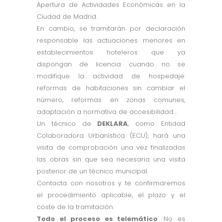
Apertura de Actividades Económicas en la
Ciudad de Madrid.
En cambio, se tramitarán por declaración
responsable las actuaciones menores en
establecimientos hoteleros que ya
dispongan de licencia cuando no se
modifique la actividad de hospedaje:
reformas de habitaciones sin cambiar el
número, reformas en zonas comunes,
adaptación a normativa de accesibilidad…
Un técnico de
DEKLARA
, como Entidad
Colaboradora Urbanística (ECU), hará una
visita de comprobación una vez finalizadas
las obras sin que sea necesaria una visita
posterior de un técnico municipal.
Contacta con nosotros y te confirmaremos
el procedimiento aplicable, el plazo y el
coste de la tramitación.
Todo el proceso es telemático
. No es