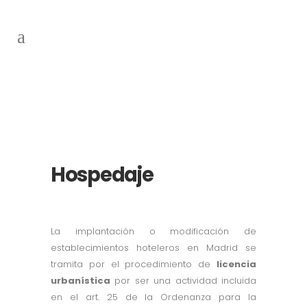
Hospedaje
Hospedaje
La implantación o modificación de
establecimientos hoteleros en Madrid se
tramita por el procedimiento de
licencia
urbanística
por ser una actividad incluida
en el art. 25 de la Ordenanza para la