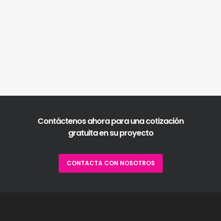
Contáctenos ahora para una cotización
gratuita en su proyecto
CONTACTA CON NOSOTROS