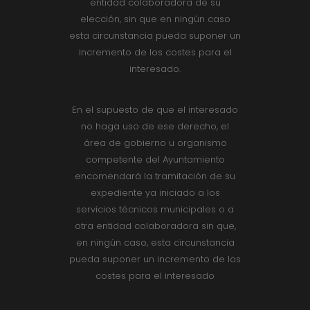
entidad colaboradora de su
elección, sin que en ningún caso
esta circunstancia pueda suponer un
incremento de los costes para el
interesado.
En el supuesto de que el interesado
no haga uso de ese derecho, el
área de gobierno u organismo
competente del Ayuntamiento
encomendará la tramitación de su
expediente ya iniciado a los
servicios técnicos municipales o a
otra entidad colaboradora sin que,
en ningún caso, esta circunstancia
pueda suponer un incremento de los
costes para el interesado