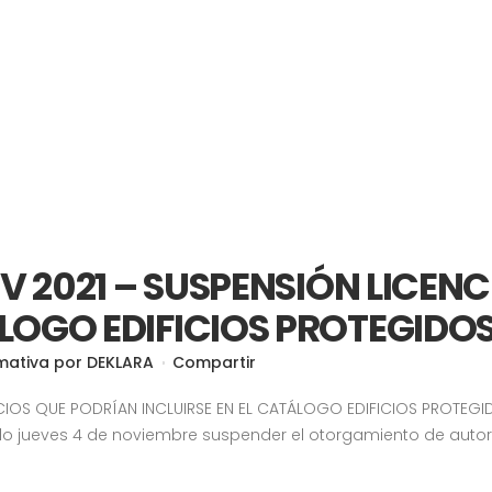
V 2021 – SUSPENSIÓN LICENC
OGO EDIFICIOS PROTEGIDO
mativa
por
DEKLARA
Compartir
ICIOS QUE PODRÍAN INCLUIRSE EN EL CATÁLOGO EDIFICIOS PROTEG
 jueves 4 de noviembre suspender el otorgamiento de autori