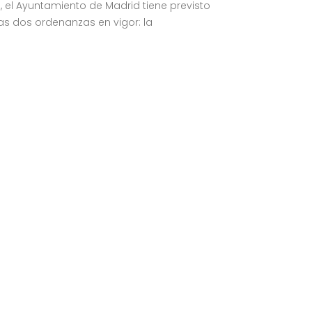
l Ayuntamiento de Madrid tiene previsto
as dos ordenanzas en vigor: la