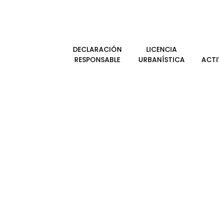
DECLARACIÓN
LICENCIA
RESPONSABLE
URBANÍSTICA
ACTI