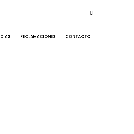
CIAS
RECLAMACIONES
CONTACTO