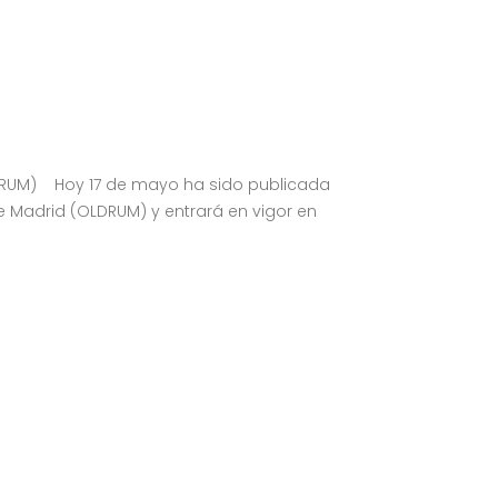
DRUM) Hoy 17 de mayo ha sido publicada
 Madrid (OLDRUM) y entrará en vigor en