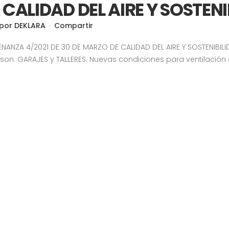
ALIDAD DEL AIRE Y SOSTENI
por
DEKLARA
Compartir
NANZA 4/2021 DE 30 DE MARZO DE CALIDAD DEL AIRE Y SOSTENIBIL
son: GARAJES y TALLERES. Nuevas condiciones para ventilación e