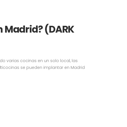
n Madrid? (DARK
 varias cocinas en un solo local, las
lticocinas se pueden implantar en Madrid